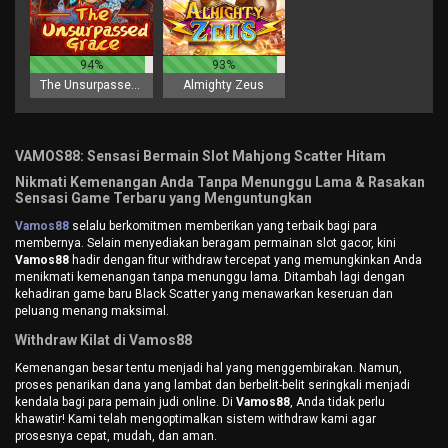
94%
93%
The Unsurpassed Grace
Almighty Zeus
VAMOS88: Sensasi Bermain Slot Mahjong Scatter Hitam
Nikmati Kemenangan Anda Tanpa Menunggu Lama & Rasakan
Sensasi Game Terbaru yang Menguntungkan
Vamos88
selalu berkomitmen memberikan yang terbaik bagi para
membernya. Selain menyediakan beragam permainan slot gacor, kini
Vamos88
hadir dengan fitur withdraw tercepat yang memungkinkan Anda
menikmati kemenangan tanpa menunggu lama. Ditambah lagi dengan
kehadiran game baru Black Scatter yang menawarkan keseruan dan
peluang menang maksimal.
Withdraw Kilat di Vamos88
Kemenangan besar tentu menjadi hal yang menggembirakan. Namun,
proses penarikan dana yang lambat dan berbelit-belit seringkali menjadi
kendala bagi para pemain judi online. Di
Vamos88
, Anda tidak perlu
khawatir! Kami telah mengoptimalkan sistem withdraw kami agar
prosesnya cepat, mudah, dan aman.