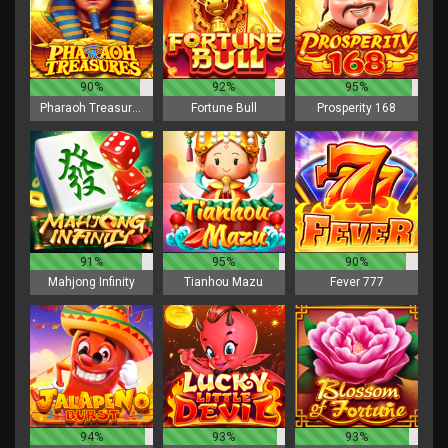
90%
92%
95%
Pharaoh Treasures
Fortune Bull
Prosperity 168
91%
95%
90%
Mahjong Infinity
Tianhou Mazu
Fever 777
94%
93%
93%