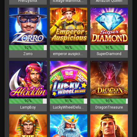
Frenzyshot
Iceage Mammoths
Amazon Queen
92%
95%
91%
Zorro
emperor auspicious
SuperDiamond
90%
91%
95%
LampBoy
LuckyWheelDeluxe
DragonTreasure