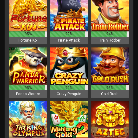
95%
92%
94%
Fortune Koi
Pirate Attack
Train Robber
95%
92%
93%
Panda Warrior
Crazy Penguin
Gold Rush