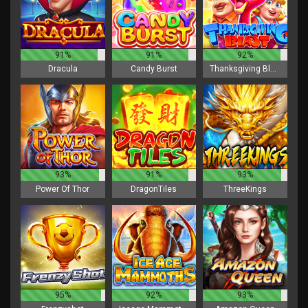
91%
91%
92%
Dracula
Candy Burst
Thanksgiving Blast
93%
91%
93%
Power Of Thor
DragonTiles
ThreeKings
95%
92%
93%