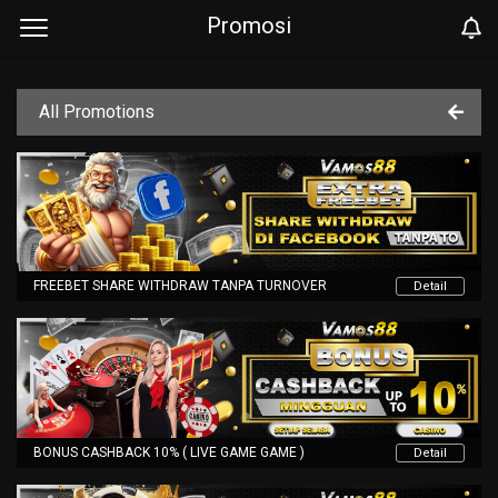
Promosi
All Promotions
FREEBET SHARE WITHDRAW TANPA TURNOVER
Detail
BONUS CASHBACK 10% ( LIVE GAME GAME )
Detail