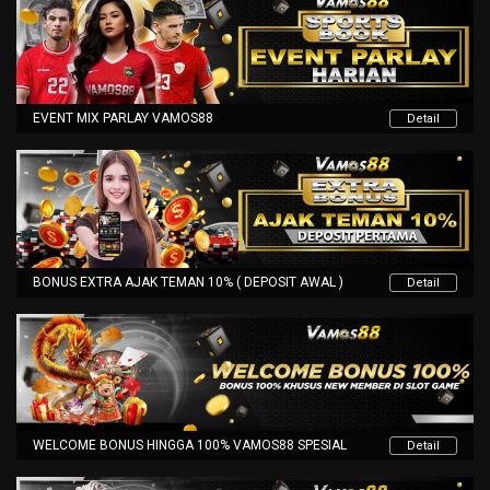
EVENT MIX PARLAY VAMOS88
Detail
BONUS EXTRA AJAK TEMAN 10% ( DEPOSIT AWAL )
Detail
WELCOME BONUS HINGGA 100% VAMOS88 SPESIAL
Detail