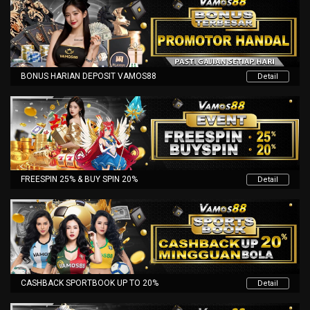
BONUS HARIAN DEPOSIT VAMOS88
Detail
FREESPIN 25% & BUY SPIN 20%
Detail
CASHBACK SPORTBOOK UP TO 20%
Detail