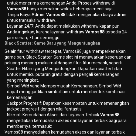
untuk menerima kemenangan Anda. Proses withdraw di
Vamos88
hanya memakan waktu beberapa menit saja.
Tanpa Biaya Admin:
Vamos88
tidak mengenakan biaya admin
untuk transaksi withdraw.
Layanan 24/7: Anda dapat melakukan withdraw kapan pun
Anda inginkan, karena layanan withdraw
Vamos88
tersedia 24
jam sehari, 7 hari seminggu.
Black Scatter: Game Baru yang Menguntungkan
Selain fitur withdraw tercepat, Vamos88 juga memperkenalkan
game baru Black Scatter. Game slot ini menawarkan keseruan dan
peluang menang maksimal dengan fitur-fitur menarik, seperti:
Scatter Hitam yang Menguntungkan: Dapatkan scatter hitam
untuk memicu putaran gratis dengan pengali kemenangan
yang meningkat.
Simbol Wild yang Mempermudah Kemenangan: Simbol Wild
dapat menggantikan simbol lain untuk membentuk kombinasi
kemenangan.
Jackpot Progresif: Dapatkan kesempatan untuk memenangkan
jackpot progresif dengan nilai fantastis.
Nikmati Kemudahan Akses dan Layanan Terbaik
Vamos88
menyediakan kemudahan akses dan layanan terbaik bagi para
membernya, termasuk:
Vamos88 menyediakan kemudahan akses dan layanan terbaik