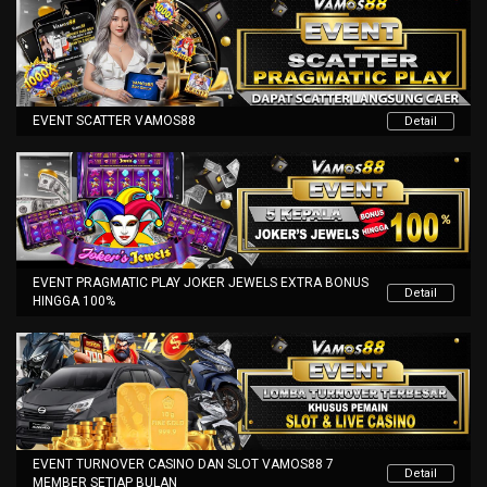
EVENT SCATTER VAMOS88
Detail
EVENT PRAGMATIC PLAY JOKER JEWELS EXTRA BONUS
Detail
HINGGA 100%
EVENT TURNOVER CASINO DAN SLOT VAMOS88 7
Detail
MEMBER SETIAP BULAN